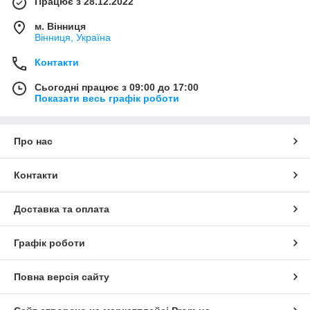
Працює з 28.12.2022
м. Вінниця
Вінниця, Україна
Контакти
Сьогодні працює з 09:00 до 17:00
Показати весь графік роботи
Про нас
Контакти
Доставка та оплата
Графік роботи
Повна версія сайту