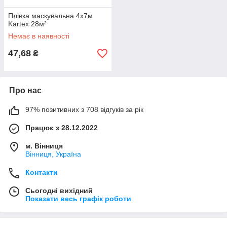
Плівка маскувальна 4x7м
Kartex 28м²
Немає в наявності
47,68
₴
Про нас
97% позитивних з 708 відгуків за рік
Працює з 28.12.2022
м. Вінниця
Вінниця, Україна
Контакти
Сьогодні вихідний
Показати весь графік роботи