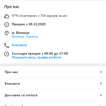
Про нас
97% позитивних з 704 відгуків за рік
Працює з 28.12.2022
м. Вінниця
Вінниця, Україна
Контакти
Сьогодні працює з 09:00 до 17:00
Показати весь графік роботи
Про нас
Контакти
Доставка та оплата