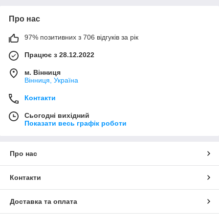
Про нас
97% позитивних з 706 відгуків за рік
Працює з 28.12.2022
м. Вінниця
Вінниця, Україна
Контакти
Сьогодні вихідний
Показати весь графік роботи
Про нас
Контакти
Доставка та оплата