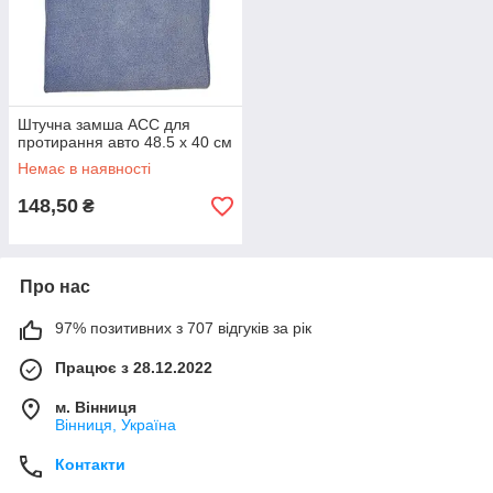
Штучна замша ACC для
протирання авто 48.5 x 40 см
Немає в наявності
148,50
₴
Про нас
97% позитивних з 707 відгуків за рік
Працює з 28.12.2022
м. Вінниця
Вінниця, Україна
Контакти