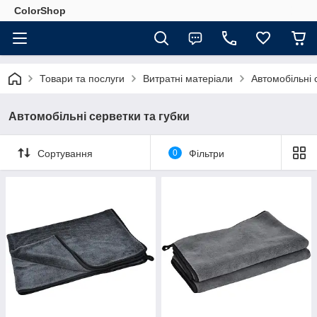
ColorShop
Товари та послуги
Витратні матеріали
Автомобільні 
Автомобільні серветки та губки
Сортування
0
Фільтри