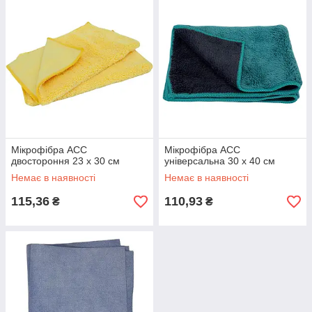
Мікрофібра ACC
Мікрофібра ACC
двостороння 23 х 30 см
універсальна 30 х 40 см
Немає в наявності
Немає в наявності
115,36
110,93
₴
₴