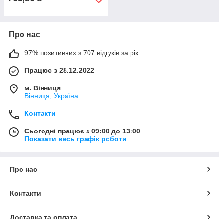
Про нас
97% позитивних з 707 відгуків за рік
Працює з 28.12.2022
м. Вінниця
Вінниця, Україна
Контакти
Сьогодні працює з 09:00 до 13:00
Показати весь графік роботи
Про нас
Контакти
Доставка та оплата