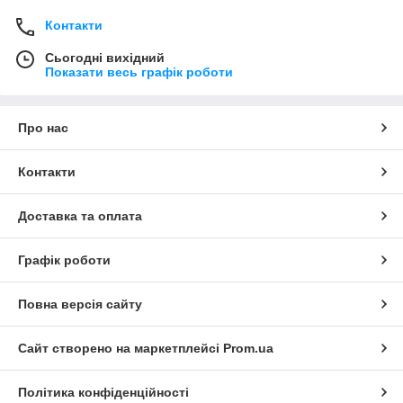
Контакти
Сьогодні вихідний
Показати весь графік роботи
Про нас
Контакти
Доставка та оплата
Графік роботи
Повна версія сайту
Сайт створено на маркетплейсі
Prom.ua
Політика конфіденційності