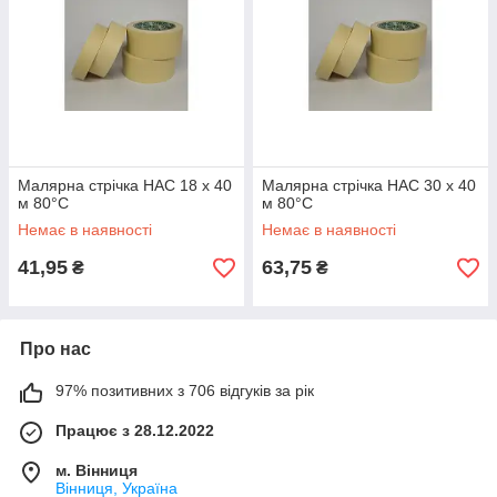
Малярна стрічка HAC 18 х 40
Малярна стрічка HAC 30 х 40
м 80°С
м 80°С
Немає в наявності
Немає в наявності
41,95
63,75
₴
₴
Про нас
97% позитивних з 706 відгуків за рік
Працює з 28.12.2022
м. Вінниця
Вінниця, Україна