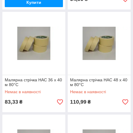
Купити
Малярна стрічка HAC 36 х 40
Малярна стрічка HAC 48 х 40
м 80°С
м 80°С
Немає в наявності
Немає в наявності
83,33
110,99
₴
₴