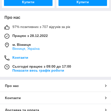
Купити
Купити
Про нас
97% позитивних з 707 відгуків за рік
Працює з 28.12.2022
м. Вінниця
Вінниця, Україна
Контакти
Сьогодні працює з 09:00 до 17:00
Показати весь графік роботи
Про нас
Контакти
Доставка та оплата