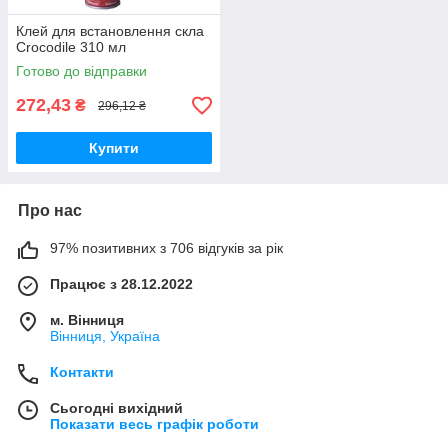
Клей для встановлення скла
Crocodile 310 мл
Готово до відправки
272,43
₴
296,12 ₴
Купити
Про нас
97% позитивних з 706 відгуків за рік
Працює з 28.12.2022
м. Вінниця
Вінниця, Україна
Контакти
Сьогодні вихідний
Показати весь графік роботи