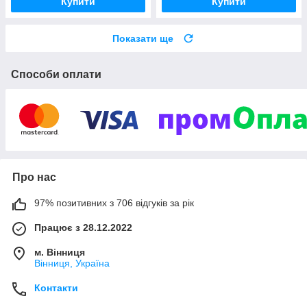
Купити
Купити
Показати ще
Способи оплати
Про нас
97% позитивних з 706 відгуків за рік
Працює з 28.12.2022
м. Вінниця
Вінниця, Україна
Контакти