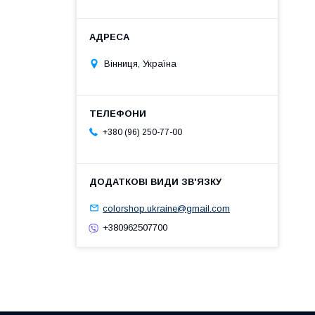
Вінниця, Україна
+380 (96) 250-77-00
colorshop.ukraine@gmail.com
+380962507700