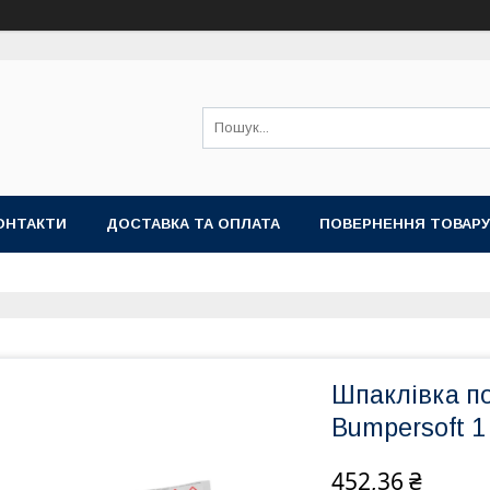
ОНТАКТИ
ДОСТАВКА ТА ОПЛАТА
ПОВЕРНЕННЯ ТОВАРУ
Шпаклівка п
Bumpersoft 1 
452,36 ₴