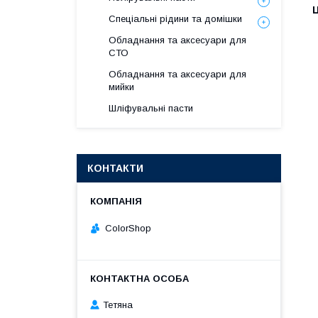
Ц
Спеціальні рідини та домішки
Обладнання та аксесуари для
СТО
Обладнання та аксесуари для
мийки
Шліфувальні пасти
КОНТАКТИ
ColorShop
Тетяна