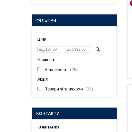
ФІЛЬТРИ
Ціна
Наявність
В наявності
26
Акція
Товари зі знижками
20
КОНТАКТИ