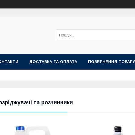
ОНТАКТИ
ДОСТАВКА ТА ОПЛАТА
ПОВЕРНЕННЯ ТОВАРУ
озріджувачі та розчинники