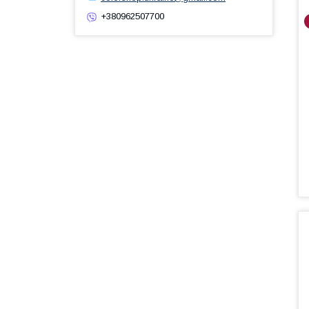
+380962507700