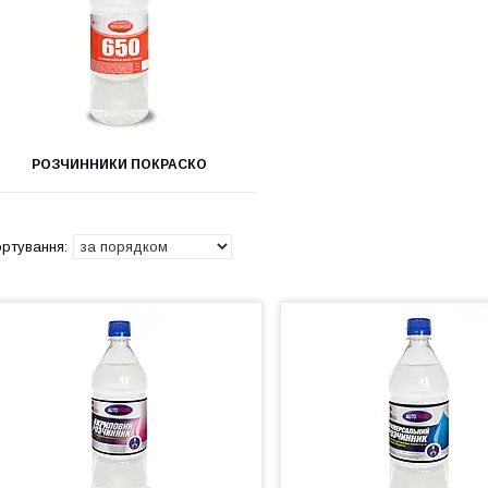
РОЗЧИННИКИ ПОКРАСКО