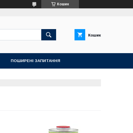
Кошик
Кошик
ПОШИРЕНІ ЗАПИТАННЯ