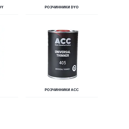
DY
РОЗЧИННИКИ DYO
РОЗЧИННИКИ ACC