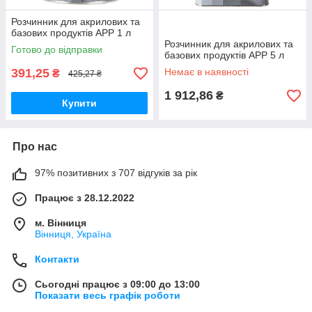
Розчинник для акрилових та
базових продуктів APP 1 л
Розчинник для акрилових та
Готово до відправки
базових продуктів APP 5 л
391,25
Немає в наявності
₴
425,27 ₴
1 912,86
₴
Купити
Про нас
97% позитивних з 707 відгуків за рік
Працює з 28.12.2022
м. Вінниця
Вінниця, Україна
Контакти
Сьогодні працює з 09:00 до 13:00
Показати весь графік роботи