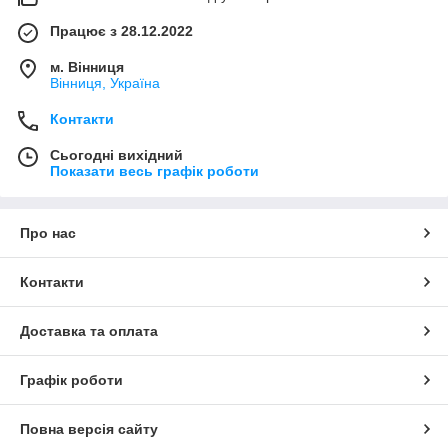
Працює з 28.12.2022
м. Вінниця
Вінниця, Україна
Контакти
Сьогодні вихідний
Показати весь графік роботи
Про нас
Контакти
Доставка та оплата
Графік роботи
Повна версія сайту