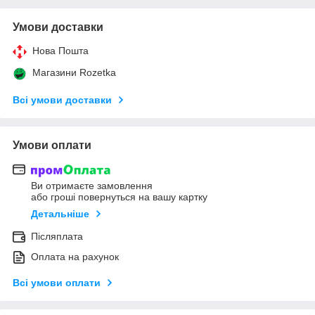
Умови доставки
Нова Пошта
Магазини Rozetka
Всі умови доставки
Умови оплати
Ви отримаєте замовлення
або гроші повернуться на вашу картку
Детальніше
Післяплата
Оплата на рахунок
Всі умови оплати