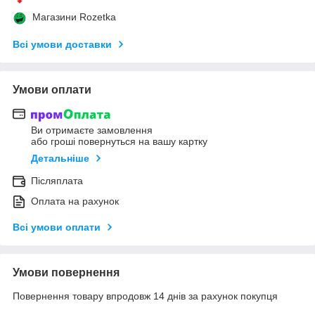
Магазини Rozetka
Всі умови доставки
Умови оплати
Ви отримаєте замовлення
або гроші повернуться на вашу картку
Детальніше
Післяплата
Оплата на рахунок
Всі умови оплати
Умови повернення
Повернення товару впродовж 14 днів за рахунок покупця