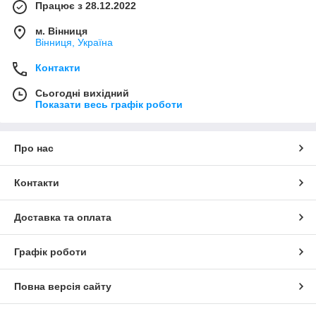
Працює з 28.12.2022
м. Вінниця
Вінниця, Україна
Контакти
Сьогодні вихідний
Показати весь графік роботи
Про нас
Контакти
Доставка та оплата
Графік роботи
Повна версія сайту