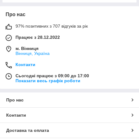
Про нас
97% позитивних з 707 відгуків за рік
Працює з 28.12.2022
м. Вінниця
Вінниця, Україна
Контакти
Сьогодні працює з 09:00 до 17:00
Показати весь графік роботи
Про нас
Контакти
Доставка та оплата