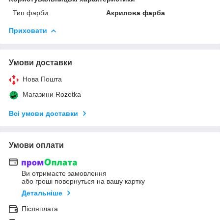
Тип фарби
Акрилова фарба
Приховати
Умови доставки
Нова Пошта
Магазини Rozetka
Всі умови доставки
Умови оплати
Ви отримаєте замовлення
або гроші повернуться на вашу картку
Детальніше
Післяплата