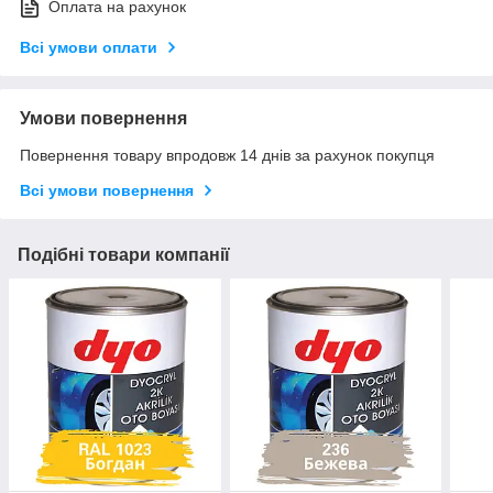
Оплата на рахунок
Всі умови оплати
Умови повернення
Повернення товару впродовж 14 днів за рахунок покупця
Всі умови повернення
Подібні товари компанії