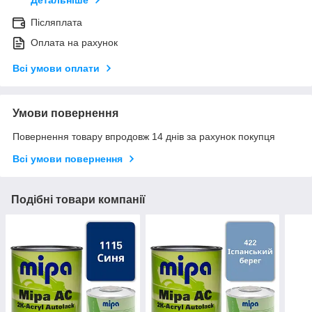
Детальніше
Післяплата
Оплата на рахунок
Всі умови оплати
Умови повернення
Повернення товару впродовж 14 днів за рахунок покупця
Всі умови повернення
Подібні товари компанії