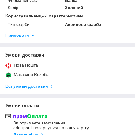
Форма випуску
Банка
Колір
Зелений
Користувальницькі характеристики
Тип фарби
Акрилова фарба
Приховати
Умови доставки
Нова Пошта
Магазини Rozetka
Всі умови доставки
Умови оплати
Ви отримаєте замовлення
або гроші повернуться на вашу картку