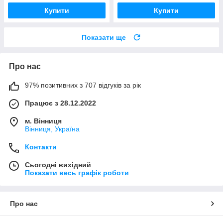
Купити
Купити
Показати ще
Про нас
97% позитивних з 707 відгуків за рік
Працює з 28.12.2022
м. Вінниця
Вінниця, Україна
Контакти
Сьогодні вихідний
Показати весь графік роботи
Про нас