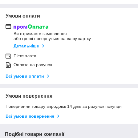
Умови оплати
Ви отримаєте замовлення
або гроші повернуться на вашу картку
Детальніше
Післяплата
Оплата на рахунок
Всі умови оплати
Умови повернення
Повернення товару впродовж 14 днів за рахунок покупця
Всі умови повернення
Подібні товари компанії