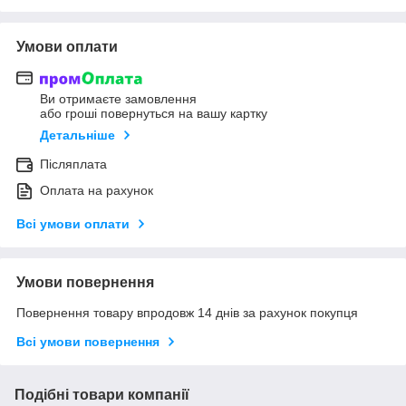
Умови оплати
Ви отримаєте замовлення
або гроші повернуться на вашу картку
Детальніше
Післяплата
Оплата на рахунок
Всі умови оплати
Умови повернення
Повернення товару впродовж 14 днів за рахунок покупця
Всі умови повернення
Подібні товари компанії