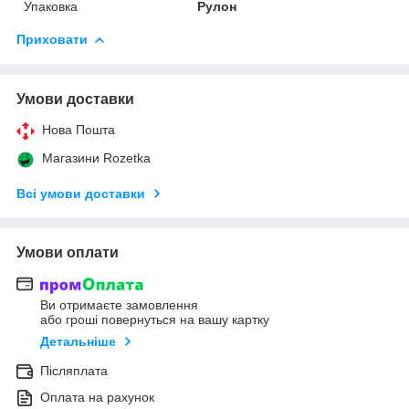
Упаковка
Рулон
Приховати
Умови доставки
Нова Пошта
Магазини Rozetka
Всі умови доставки
Умови оплати
Ви отримаєте замовлення
або гроші повернуться на вашу картку
Детальніше
Післяплата
Оплата на рахунок