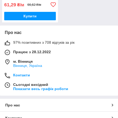
61,29
₴/м
66,62 ₴/м
Купити
Про нас
97% позитивних з 708 відгуків за рік
Працює з 28.12.2022
м. Вінниця
Вінниця, Україна
Контакти
Сьогодні вихідний
Показати весь графік роботи
Про нас
Контакти