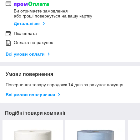
Ви отримаєте замовлення
або гроші повернуться на вашу картку
Детальніше
Післяплата
Оплата на рахунок
Всі умови оплати
Умови повернення
Повернення товару впродовж 14 днів за рахунок покупця
Всі умови повернення
Подібні товари компанії