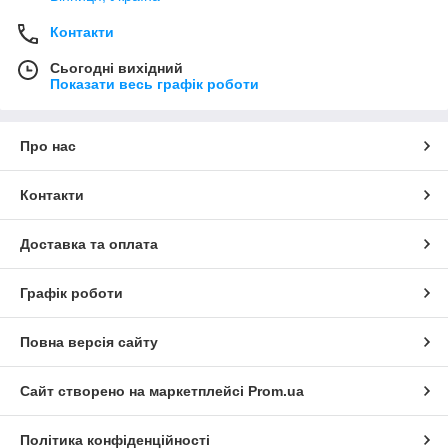
Контакти
Сьогодні вихідний
Показати весь графік роботи
Про нас
Контакти
Доставка та оплата
Графік роботи
Повна версія сайту
Сайт створено на маркетплейсі
Prom.ua
Політика конфіденційності