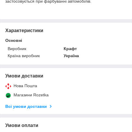
застосовується при фарбуванні автомобілів.
Характеристики
Основні
Виробник
Крафт
Країна виробник
Україна
Умови доставки
Нова Пошта
Магазини Rozetka
Всі умови доставки
Умови оплати