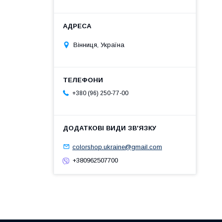
Вінниця, Україна
+380 (96) 250-77-00
colorshop.ukraine@gmail.com
+380962507700