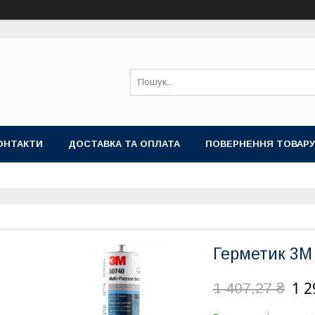
ОНТАКТИ
ДОСТАВКА ТА ОПЛАТА
ПОВЕРНЕННЯ ТОВАРУ
Герметик 3M
1 2
1 407,27 ₴