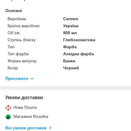
Основні
Виробник
Carmen
Країна виробник
Україна
Об`єм
800 мл
Ступінь блиску
Глибокоматова
Тип
Фарба
Тип фарби
Алкідна фарба
Форма випуску
Банка
Колір
Чорний
Приховати
Умови доставки
Нова Пошта
Магазини Rozetka
Всі умови доставки