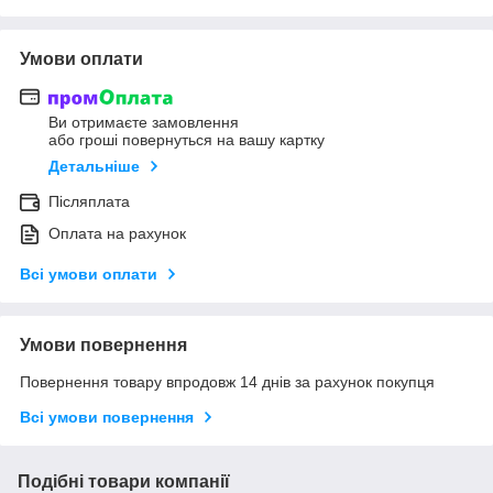
Умови оплати
Ви отримаєте замовлення
або гроші повернуться на вашу картку
Детальніше
Післяплата
Оплата на рахунок
Всі умови оплати
Умови повернення
Повернення товару впродовж 14 днів за рахунок покупця
Всі умови повернення
Подібні товари компанії