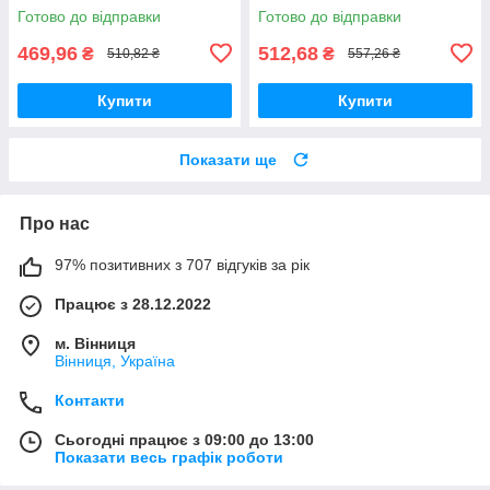
Готово до відправки
Готово до відправки
469,96
512,68
₴
₴
510,82 ₴
557,26 ₴
Купити
Купити
Показати ще
Про нас
97% позитивних з 707 відгуків за рік
Працює з 28.12.2022
м. Вінниця
Вінниця, Україна
Контакти
Сьогодні працює з 09:00 до 13:00
Показати весь графік роботи