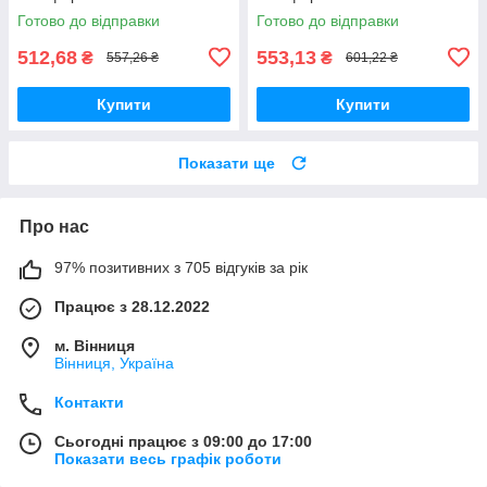
Готово до відправки
Готово до відправки
512,68
553,13
₴
₴
557,26 ₴
601,22 ₴
Купити
Купити
Показати ще
Про нас
97% позитивних з 705 відгуків за рік
Працює з 28.12.2022
м. Вінниця
Вінниця, Україна
Контакти
Сьогодні працює з 09:00 до 17:00
Показати весь графік роботи