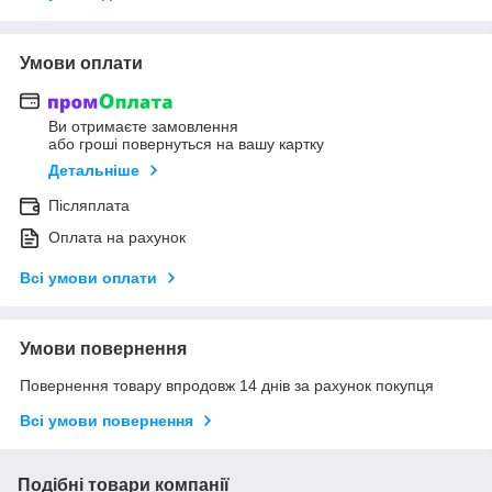
Умови оплати
Ви отримаєте замовлення
або гроші повернуться на вашу картку
Детальніше
Післяплата
Оплата на рахунок
Всі умови оплати
Умови повернення
Повернення товару впродовж 14 днів за рахунок покупця
Всі умови повернення
Подібні товари компанії