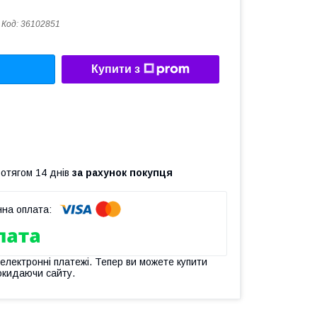
Код:
36102851
Купити з
ротягом 14 днів
за рахунок покупця
 електронні платежі. Тепер ви можете купити
окидаючи сайту.