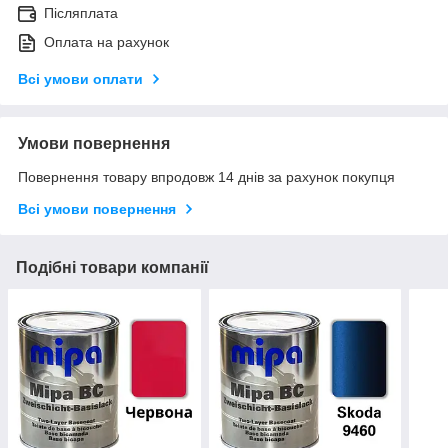
Післяплата
Оплата на рахунок
Всі умови оплати
Умови повернення
Повернення товару впродовж 14 днів за рахунок покупця
Всі умови повернення
Подібні товари компанії