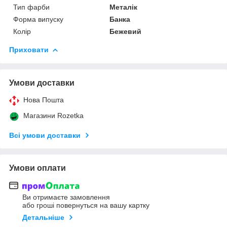
Тип фарби
Металік
Форма випуску
Банка
Колір
Бежевий
Приховати
Умови доставки
Нова Пошта
Магазини Rozetka
Всі умови доставки
Умови оплати
Ви отримаєте замовлення
або гроші повернуться на вашу картку
Детальніше