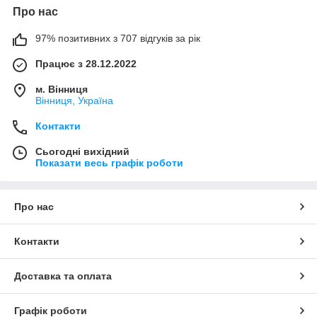
Про нас
97% позитивних з 707 відгуків за рік
Працює з 28.12.2022
м. Вінниця
Вінниця, Україна
Контакти
Сьогодні вихідний
Показати весь графік роботи
Про нас
Контакти
Доставка та оплата
Графік роботи