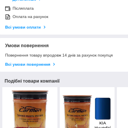
Післяплата
Оплата на рахунок
Всі умови оплати
Умови повернення
Повернення товару впродовж 14 днів за рахунок покупця
Всі умови повернення
Подібні товари компанії