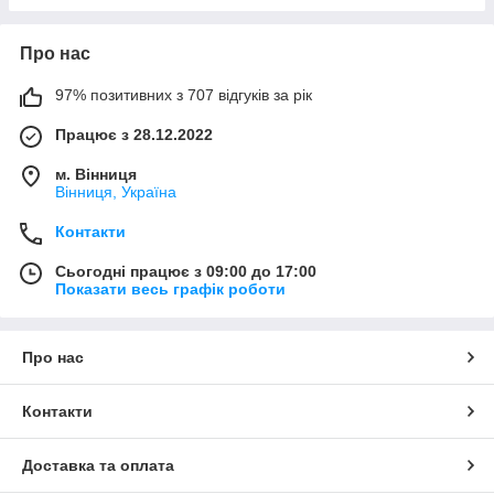
Про нас
97% позитивних з 707 відгуків за рік
Працює з 28.12.2022
м. Вінниця
Вінниця, Україна
Контакти
Сьогодні працює з 09:00 до 17:00
Показати весь графік роботи
Про нас
Контакти
Доставка та оплата