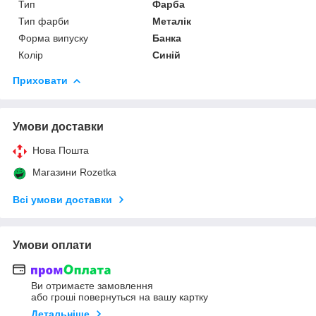
Тип
Фарба
Тип фарби
Металік
Форма випуску
Банка
Колір
Синій
Приховати
Умови доставки
Нова Пошта
Магазини Rozetka
Всі умови доставки
Умови оплати
Ви отримаєте замовлення
або гроші повернуться на вашу картку
Детальніше