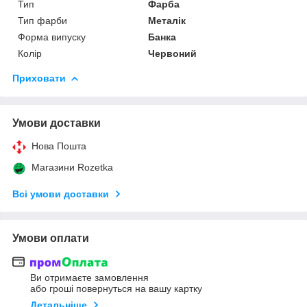
Тип
Фарба
Тип фарби
Металік
Форма випуску
Банка
Колір
Червоний
Приховати
Умови доставки
Нова Пошта
Магазини Rozetka
Всі умови доставки
Умови оплати
Ви отримаєте замовлення
або гроші повернуться на вашу картку
Детальніше