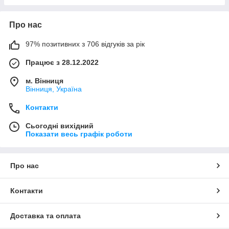
Про нас
97% позитивних з 706 відгуків за рік
Працює з 28.12.2022
м. Вінниця
Вінниця, Україна
Контакти
Сьогодні вихідний
Показати весь графік роботи
Про нас
Контакти
Доставка та оплата