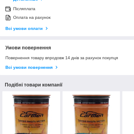
Післяплата
Оплата на рахунок
Всі умови оплати
Умови повернення
Повернення товару впродовж 14 днів за рахунок покупця
Всі умови повернення
Подібні товари компанії