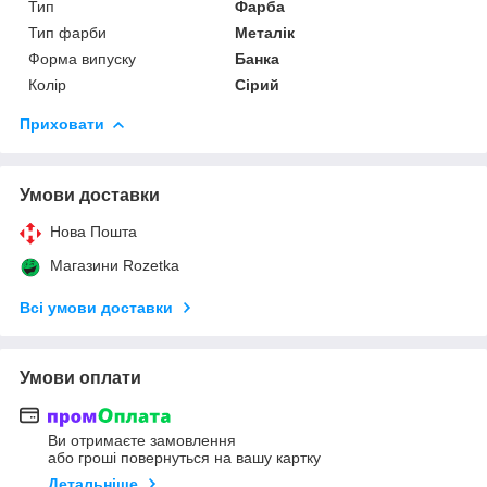
Тип
Фарба
Тип фарби
Металік
Форма випуску
Банка
Колір
Сірий
Приховати
Умови доставки
Нова Пошта
Магазини Rozetka
Всі умови доставки
Умови оплати
Ви отримаєте замовлення
або гроші повернуться на вашу картку
Детальніше