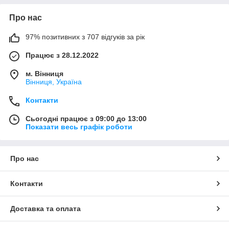
Про нас
97% позитивних з 707 відгуків за рік
Працює з 28.12.2022
м. Вінниця
Вінниця, Україна
Контакти
Сьогодні працює з 09:00 до 13:00
Показати весь графік роботи
Про нас
Контакти
Доставка та оплата