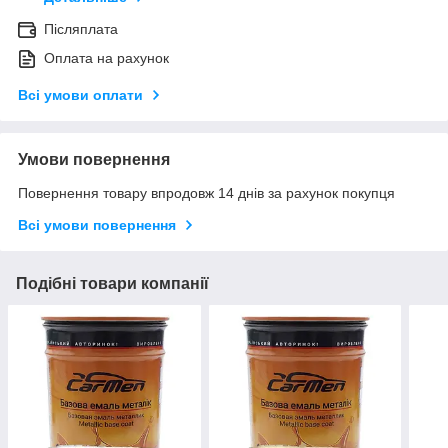
Післяплата
Оплата на рахунок
Всі умови оплати
Умови повернення
Повернення товару впродовж 14 днів за рахунок покупця
Всі умови повернення
Подібні товари компанії