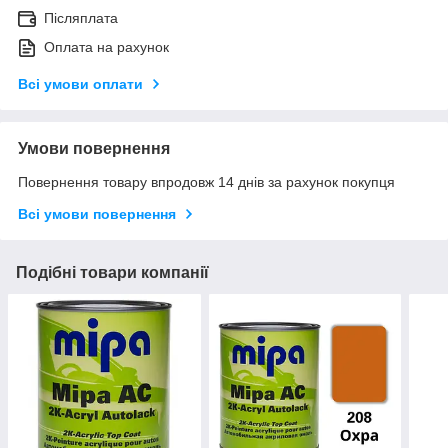
Післяплата
Оплата на рахунок
Всі умови оплати
Умови повернення
Повернення товару впродовж 14 днів за рахунок покупця
Всі умови повернення
Подібні товари компанії