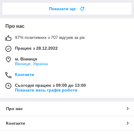
Показати ще
Про нас
97% позитивних з 707 відгуків за рік
Працює з 28.12.2022
м. Вінниця
Вінниця, Україна
Контакти
Сьогодні працює з 09:00 до 13:00
Показати весь графік роботи
Про нас
Контакти