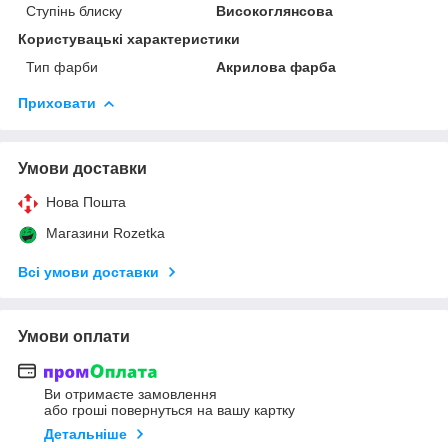
Ступінь блиску
Високоглянсова
Користувацькі характеристики
Тип фарби
Акрилова фарба
Приховати
Умови доставки
Нова Пошта
Магазини Rozetka
Всі умови доставки
Умови оплати
Ви отримаєте замовлення
або гроші повернуться на вашу картку
Детальніше