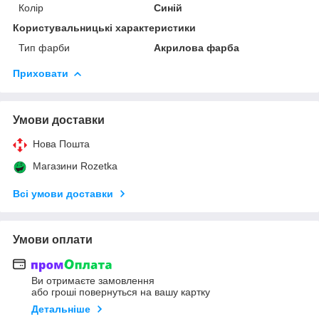
Колір
Синій
Користувальницькі характеристики
Тип фарби
Акрилова фарба
Приховати
Умови доставки
Нова Пошта
Магазини Rozetka
Всі умови доставки
Умови оплати
Ви отримаєте замовлення
або гроші повернуться на вашу картку
Детальніше