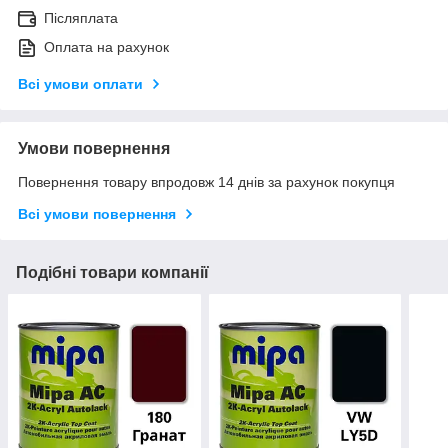
Післяплата
Оплата на рахунок
Всі умови оплати
Умови повернення
Повернення товару впродовж 14 днів за рахунок покупця
Всі умови повернення
Подібні товари компанії