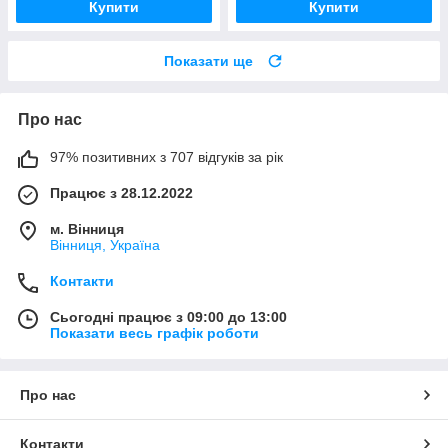
Купити
Купити
Показати ще
Про нас
97% позитивних з 707 відгуків за рік
Працює з 28.12.2022
м. Вінниця
Вінниця, Україна
Контакти
Сьогодні працює з 09:00 до 13:00
Показати весь графік роботи
Про нас
Контакти